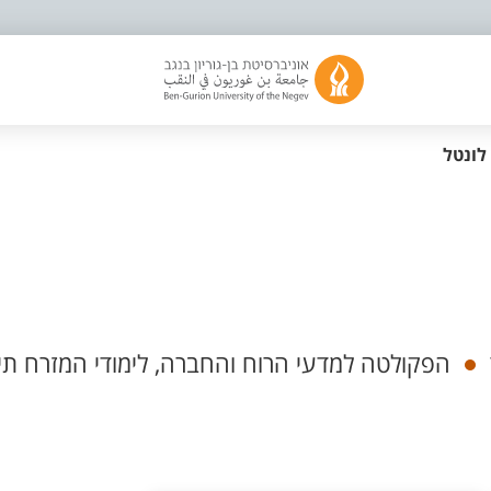
 לונטל
הפקולטה למדעי הרוח והחברה, לימודי המזרח תיכ