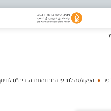
ץ
כיר
הפקולטה למדעי הרוח והחברה, ביה"ס לחינוך