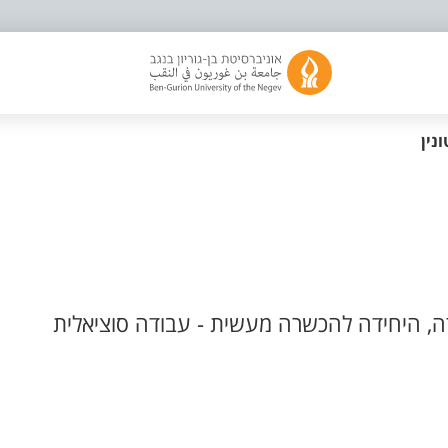
נין
, היחידה להכשרה מעשית - עבודה סוציאלית