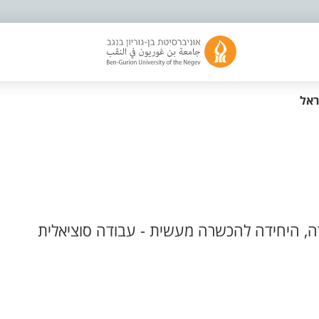
ראל
, היחידה להכשרה מעשית - עבודה סוציאלית