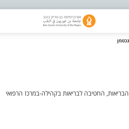
גכטמן
בריאות, החטיבה לבריאות בקהילה-במרכז הרפואי