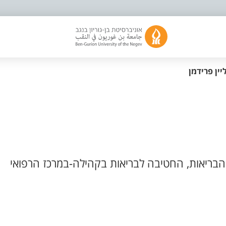
יין פרידמן
בריאות, החטיבה לבריאות בקהילה-במרכז הרפואי