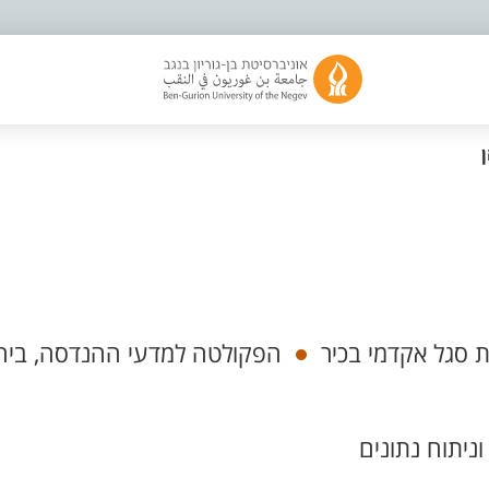
 סגל אקדמי בכיר
הפקולטה למדעי ההנדסה, ביה
ניתוח נתונים