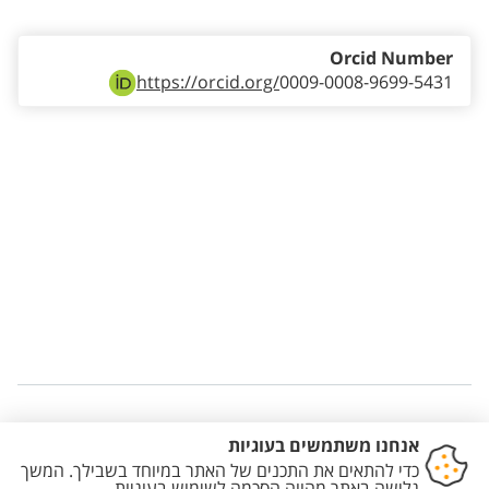
Orcid Number
https://orcid.org/
0009-0008-9699-5431