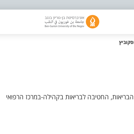
סקוביץ
בריאות, החטיבה לבריאות בקהילה-במרכז הרפואי