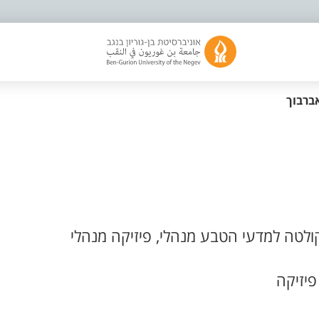
ברבוך
לטה למדעי הטבע מנהלי, פיזיקה מנהלי
פיזיקה