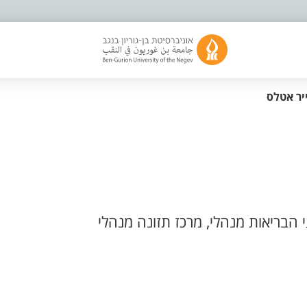
יר אטלס
הבריאות מנהלי, מרכז תזונה מנהלי