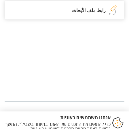
رابط ملف الأبحاث