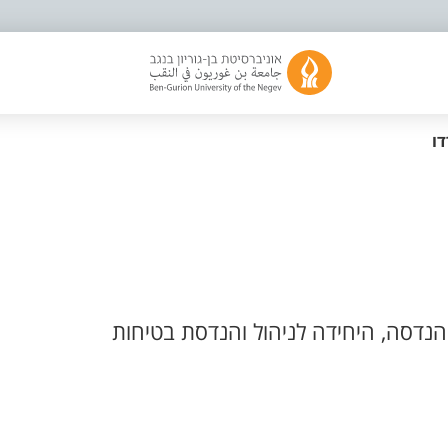
ו
נדסה, היחידה לניהול והנדסת בטיחות