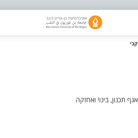
קבי
אגף תכנון, בינוי ואחזקה